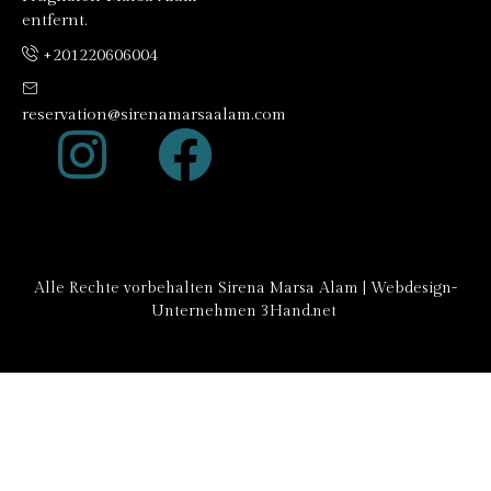
entfernt.
+201220606004
reservation@sirenamarsaalam.com
Alle Rechte vorbehalten Sirena Marsa Alam |
Webdesign-
Unternehmen
3Hand.net